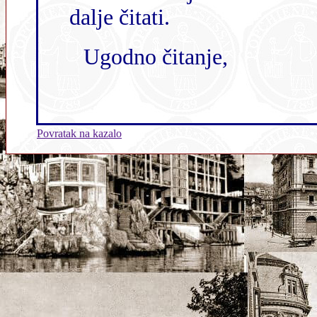
dalje čitati.
Ugodno čitanje,
Povratak na kazalo