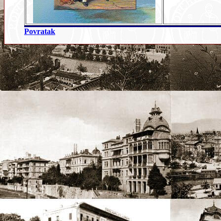
Povratak